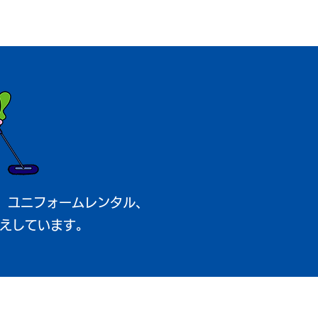
、ユニフォームレンタル、
えしています。