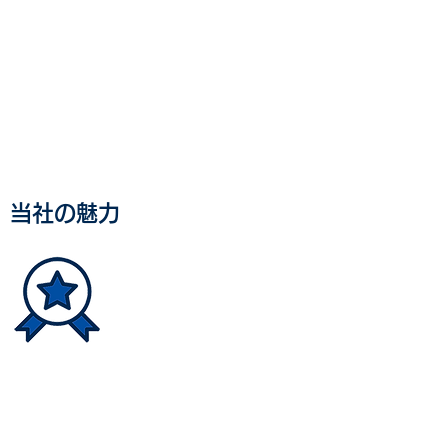
当社の魅力