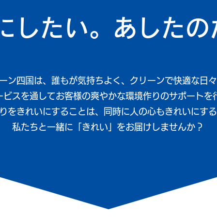
いにしたい。あしたの
ーン四国は、誰もが気持ちよく、クリーンで快適な日々
ービスを通してお客様の爽やかな環境作りのサポートを
りをきれいにすることは、同時に人の心もきれいにする
私たちと一緒に「きれい」をお届けしませんか？