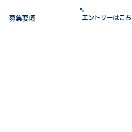
エントリーはこち
募集要項