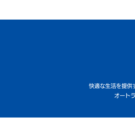
快適な生活を提供
オート