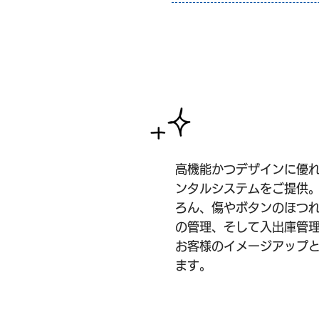
ユニフォーム
高機能かつデザインに優
ンタルシステムをご提供
ろん、傷やボタンのほつ
の管理、そして入出庫管
お客様のイメージアップ
ます。