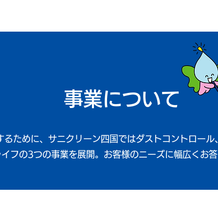
事業について
するために、サニクリーン四国ではダストコントロール
ライフの3つの事業を展開。お客様のニーズに幅広くお答