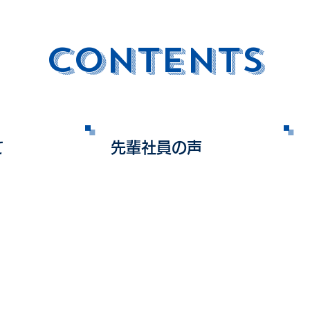
CONTENTS
て
先輩社員の声