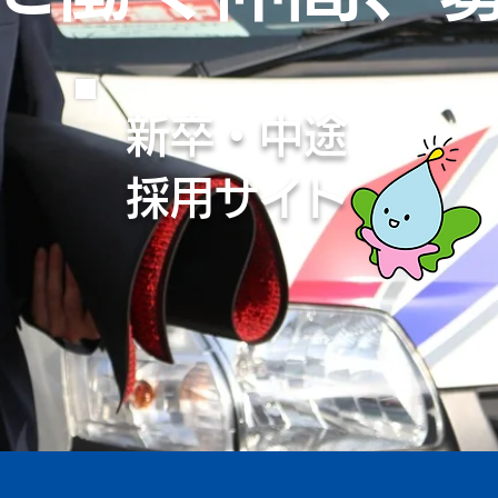
新卒・中途
採用サイト